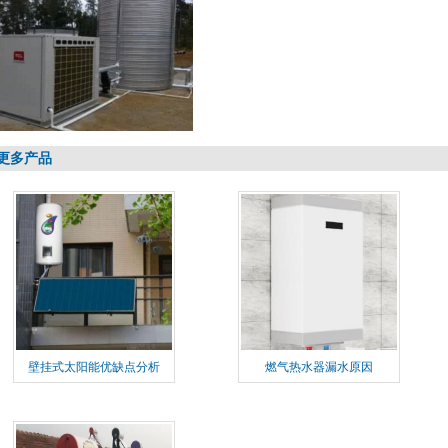
更多产品
壁挂式太阳能优缺点分析
燃气热水器漏水原因