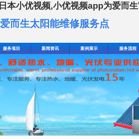
s,日本小优视频,小优视频app为爱而
为爱而生太阳能维修服务点
服务项目
新闻资讯
案例展示
服务流程