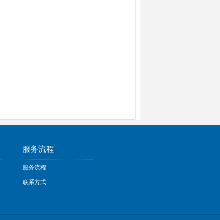
服务流程
服务流程
联系方式