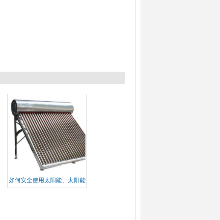
如何安全使用太阳能、太阳能
热