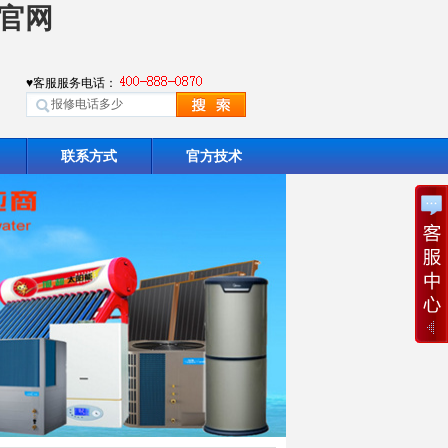
生官网
♥客服服务电话：
联系方式
官方技术