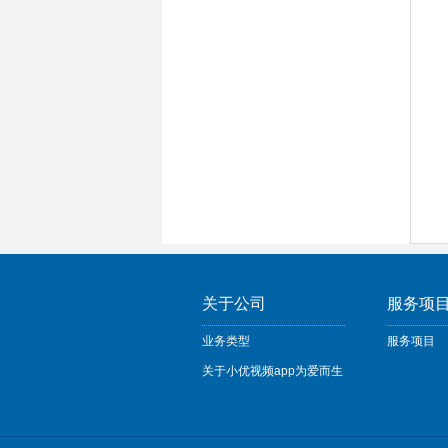
关于公司
服务项
业务类型
服务项目
关于小优视频app为爱而生