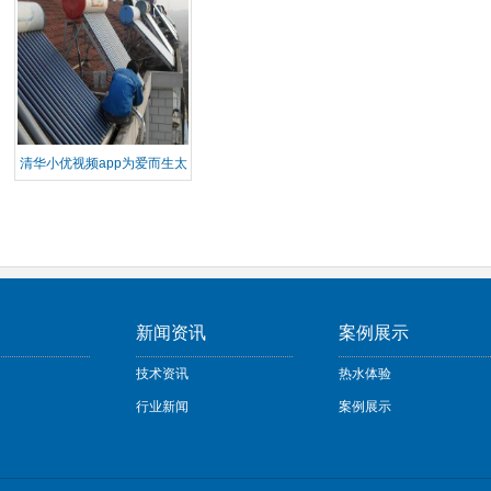
清华小优视频app为爱而生太
阳能安装事项
目
新闻资讯
案例展示
技术资讯
热水体验
行业新闻
案例展示