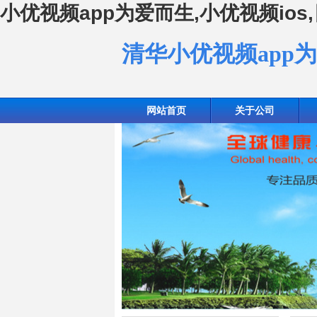
小优视频app为爱而生,小优视频io
清华小优视频app
网站首页
关于公司