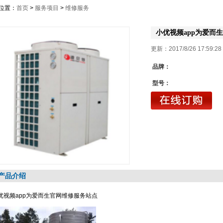
置：
首页
>
服务项目
>
维修服务
小优视频app为爱而
更新：2017/8/26 17:59:
品牌：
型号：
产品介绍
优视频app为爱而生官网维修服务站点